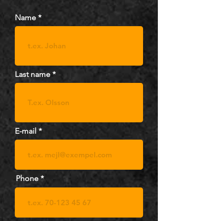
Name
Last name
E-mail
Phone