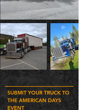
SUBMIT YOUR TRUCK TO
THE AMERICAN DAYS
EVENT