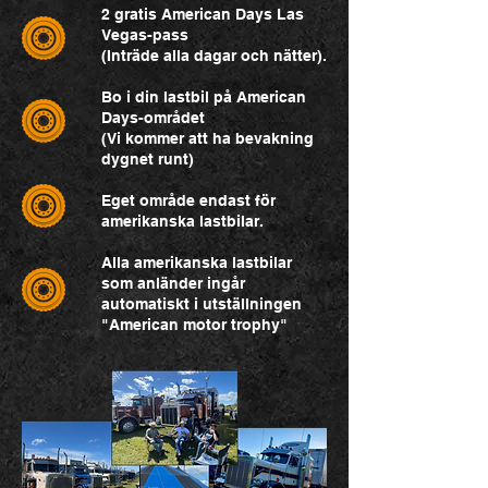
2 gratis American Days Las
Vegas-pass
(Inträde alla dagar och nätter).
Bo i din lastbil på American
Days-området
(Vi kommer att ha bevakning
dygnet runt)
Eget område endast för
amerikanska lastbilar.
Alla amerikanska lastbilar
som anländer ingår
automatiskt i utställningen
"American motor trophy"