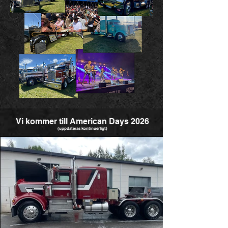
Vi kommer till American Days 2026
(uppdateras kontinuerligt)